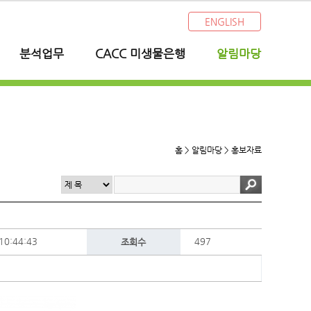
ENGLISH
분석업무
CACC 미생물은행
알림마당
홈 > 알림마당 >
홍보자료
10:44:43
497
조회수