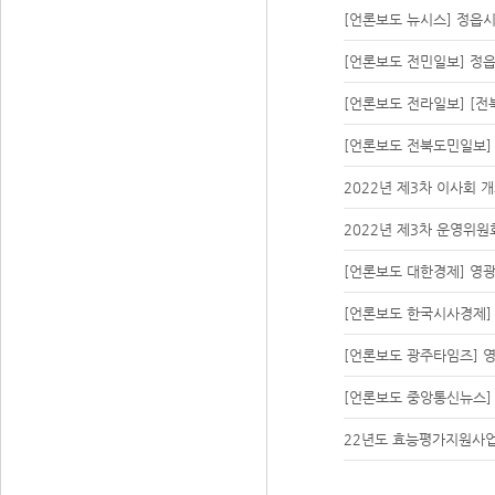
[언론보도 뉴시스] 정읍시
[언론보도 전민일보] 정읍
[언론보도 전라일보] [
[언론보도 전북도민일보] 
2022년 제3차 이사회 
2022년 제3차 운영위원
[언론보도 대한경제] 영광
[언론보도 한국시사경제]
[언론보도 광주타임즈] 영
[언론보도 중앙통신뉴스]
22년도 효능평가지원사업