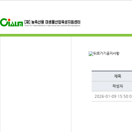
공지사항
제목
작성자
2026-01-09 15:50:0