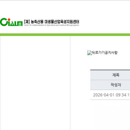
공지사항
제목
작성자
2026-04-01 09:34:1