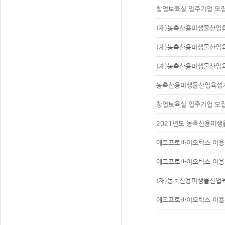
창업보육실 입주기업 모
(재)농축산용미생물산업육
(재)농축산용미생물산업육
(재)농축산용미생물산업육
농축산용미생물산업육성지
창업보육실 입주기업 모
2021년도 농축산용미
에코프로바이오틱스 이용
에코프로바이오틱스 이용
(재)농축산용미생물산업육
에코프로바이오틱스 이용