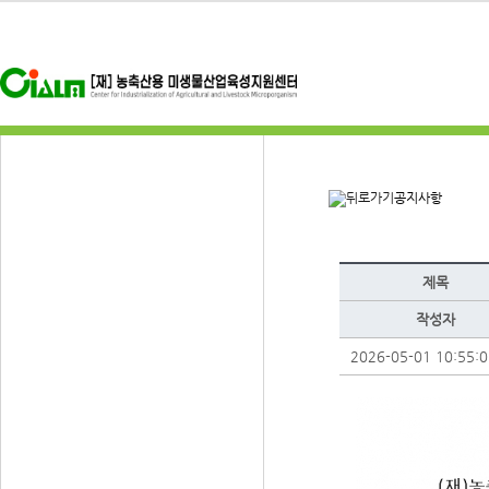
공지사항
제목
작성자
2026-05-01 10:55:0