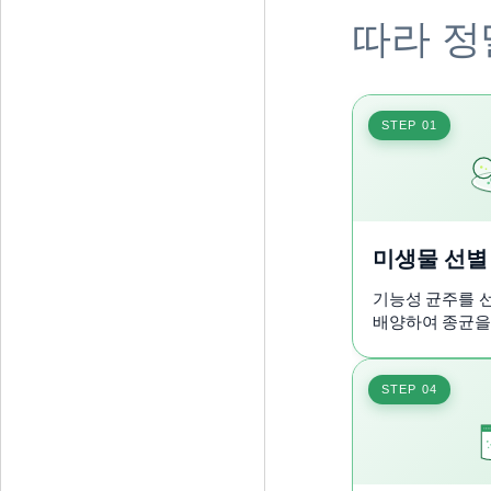
따라 정
STEP 01
미생물 선별
기능성 균주를 
배양하여 종균을
STEP 04