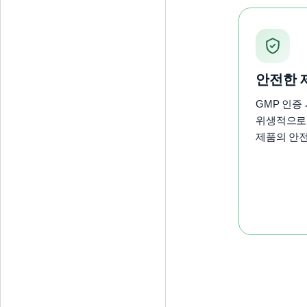
안전한 
GMP 인증
위생적으로
제품의 안